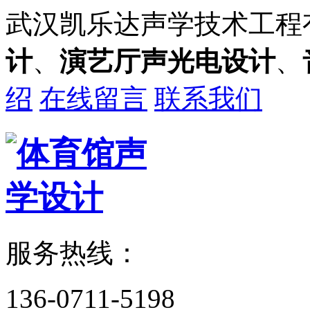
武汉凯乐达声学技术工程
计
、
演艺厅声光电设计
、
绍
在线留言
联系我们
服务热线：
136-0711-5198