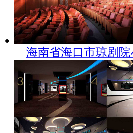
海南省海口市琼剧院