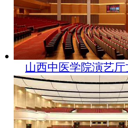
山西中医学院演艺厅