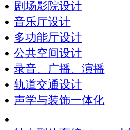
剧场影院设计
音乐厅设计
多功能厅设计
公共空间设计
录音、广播、演播
轨道交通设计
声学与装饰一体化