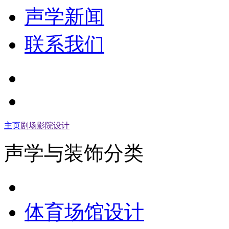
声学新闻
联系我们
主页
剧场影院设计
声学与装饰分类
体育场馆设计