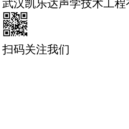
武汉凯乐达声学技术工程
扫码关注我们