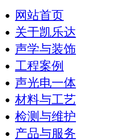
网站首页
关于凯乐达
声学与装饰
工程案例
声光电一体
材料与工艺
检测与维护
产品与服务