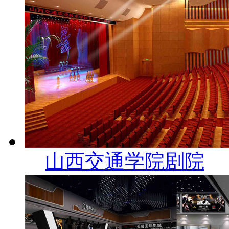
山西交通学院剧院