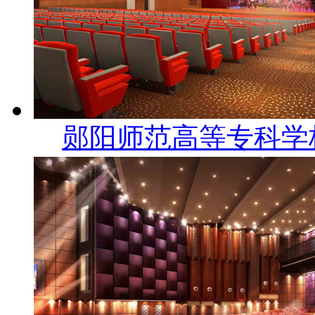
郧阳师范高等专科学