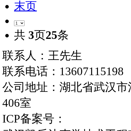
末页
共
3
页
25
条
联系人：王先生
联系电话：13607115198
公司地址：湖北省武汉市
406室
ICP备案号：
鄂ICP备2023