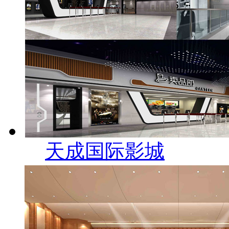
天成国际影城