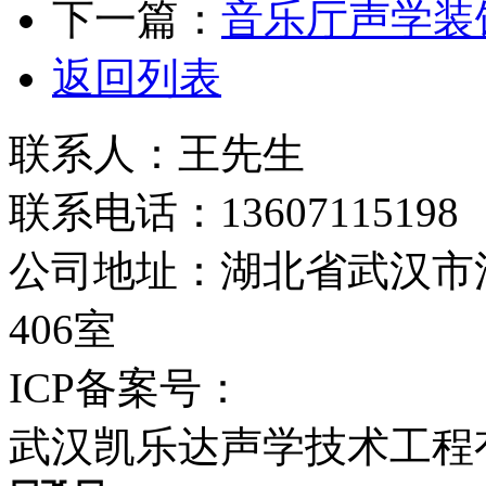
下一篇：
音乐厅声学装
返回列表
联系人：王先生
联系电话：13607115198
公司地址：湖北省武汉市
406室
ICP备案号：
鄂ICP备2023
武汉凯乐达声学技术工程