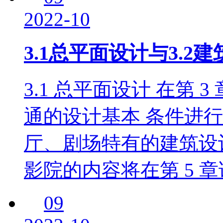
2022-10
3.1总平面设计与3.2
3.1 总平面设计 在第
通的设计基本 条件进行
厅、剧场特有的建筑设
影院的内容将在第 5 
09