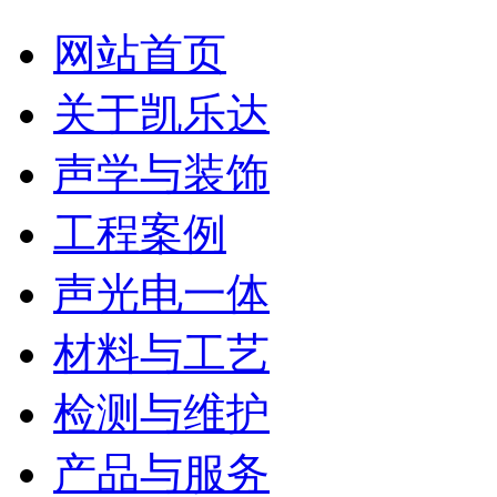
网站首页
关于凯乐达
声学与装饰
工程案例
声光电一体
材料与工艺
检测与维护
产品与服务