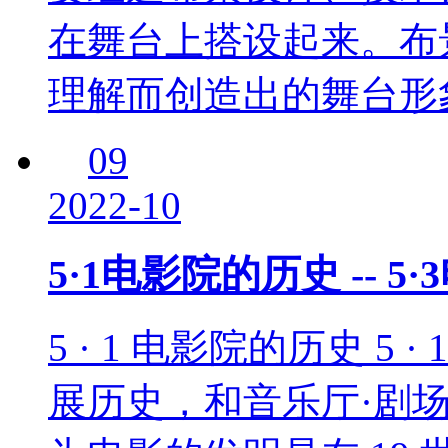
在舞台上搭设起来。布
理解而创造出的舞台形
09
2022-10
5·1电影院的历史 --
5 · 1 电影院的历史 5 
展历史，和音乐厅·剧