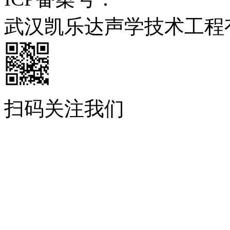
武汉凯乐达声学技术工程
扫码关注我们