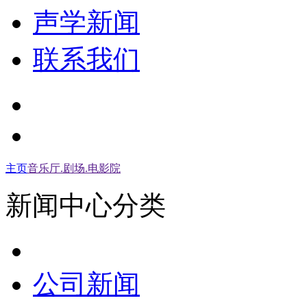
声学新闻
联系我们
主页
音乐厅.剧场.电影院
新闻中心分类
公司新闻