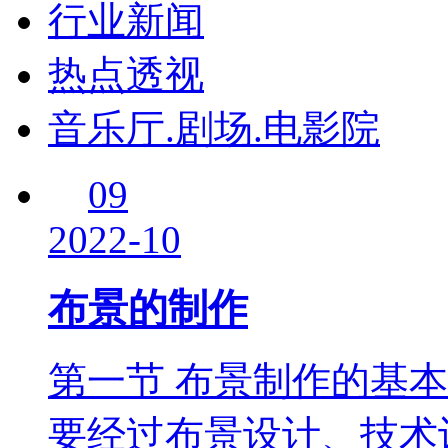
行业新闻
热点透视
音乐厅.剧场.电影院
09
2022-10
布景的制作
第一节 布景制作的基
要经过布景设计、技术