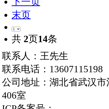
下一页
末页
共
2
页
14
条
联系人：王先生
联系电话：13607115198
公司地址：湖北省武汉市
406室
ICP备案号：
鄂ICP备2023