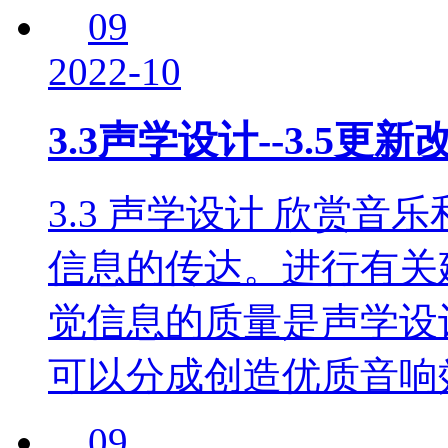
09
2022-10
3.3声学设计--3.5更新
3.3 声学设计 欣赏
信息的传达。进行有关
觉信息的质量是声学设
可以分成创造优质音响
09