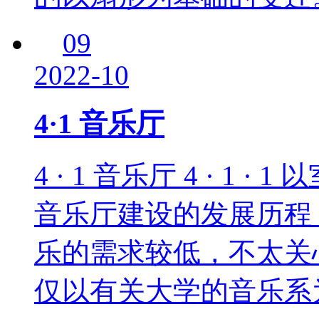
09
2022-10
4·1 音乐厅
4 · 1 音乐厅 4 · 1 
音乐厅建设的发展历程 
乐的需求较低，不太关
仅以有关大学的音乐系