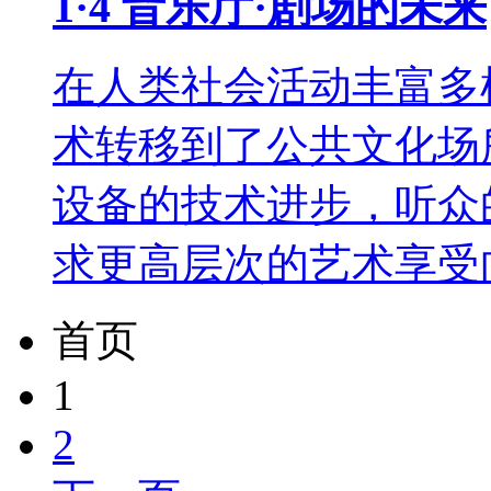
1·4 音乐厅·剧场的未来
在人类社会活动丰富多
术转移到了公共文化场
设备的技术进步，听众
求更高层次的艺术享受
首页
1
2