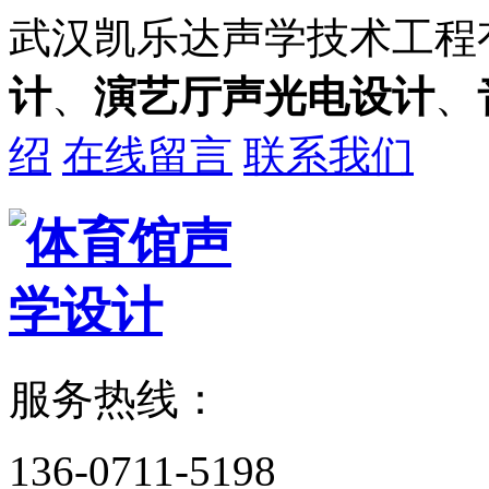
武汉凯乐达声学技术工程
计
、
演艺厅声光电设计
、
绍
在线留言
联系我们
服务热线：
136-0711-5198