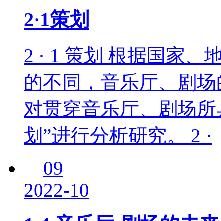
2·1策划
2 · 1 策划 根据国
的不同，音乐厅、剧场
对贯穿音乐厅、剧场所
划”进行分析研究。 2 ·
09
2022-10