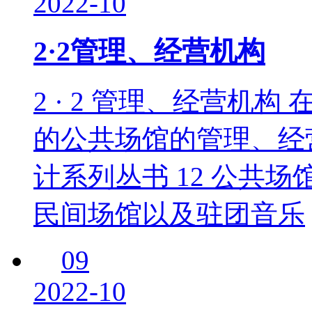
2022-10
2·2管理、经营机构
2 · 2 管理、经营机
的公共场馆的管理、经
计系列丛书 12 公共
民间场馆以及驻团音乐
09
2022-10