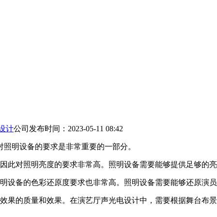
设计
公司
发布时间：2023-05-11 08:42
对照明设备的要求是非常重要的一部分。
此对照明亮度的要求非常高。照明设备需要能够提供足够的亮
明设备的色彩还原度要求也非常高。照明设备需要能够还原演员
果的质量和效果。在演艺厅声光电设计中，需要根据舞台布景