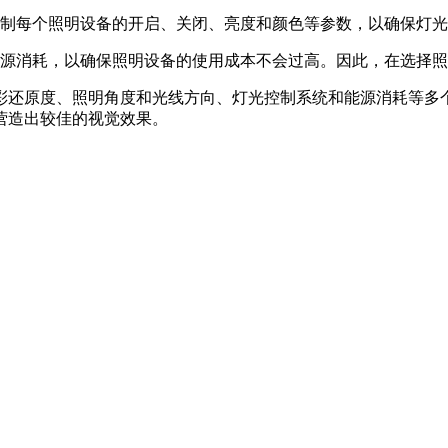
制每个照明设备的开启、关闭、亮度和颜色等参数，以确保灯光
源消耗，以确保照明设备的使用成本不会过高。因此，在选择照
还原度、照明角度和光线方向、灯光控制系统和能源消耗等多个
营造出较佳的视觉效果。