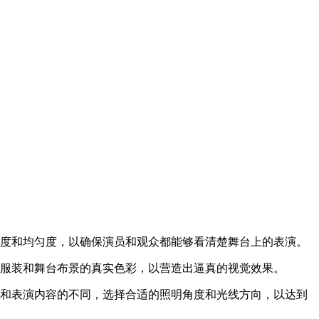
度和均匀度，以确保演员和观众都能够看清楚舞台上的表演。
服装和舞台布景的真实色彩，以营造出逼真的视觉效果。
和表演内容的不同，选择合适的照明角度和光线方向，以达到