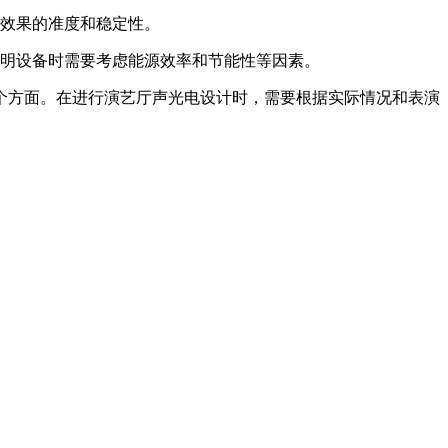
效果的准度和稳定性。
明设备时需要考虑能源效率和节能性等因素。
方面。在进行演艺厅声光电设计时，需要根据实际情况和表演