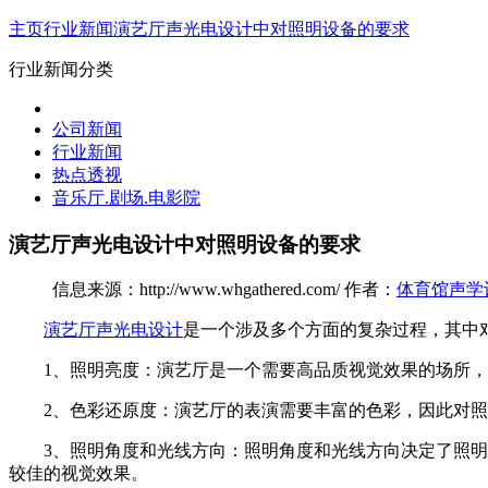
主页
行业新闻
演艺厅声光电设计中对照明设备的要求
行业新闻分类
公司新闻
行业新闻
热点透视
音乐厅.剧场.电影院
演艺厅声光电设计中对照明设备的要求
信息来源：http://www.whgathered.com/
作者：
体育馆声学
演艺厅声光电设计
是一个涉及多个方面的复杂过程，其中
1、照明亮度：演艺厅是一个需要高品质视觉效果的场所，因
2、色彩还原度：演艺厅的表演需要丰富的色彩，因此对照
3、照明角度和光线方向：照明角度和光线方向决定了照明效
较佳的视觉效果。